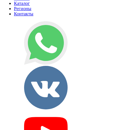
Каталог
Регионы
Контакты