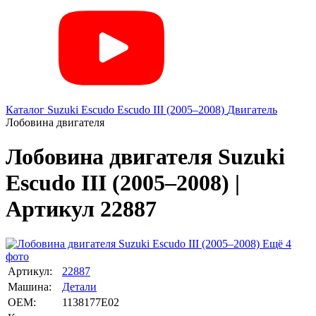
Каталог
Suzuki
Escudo
Escudo III (2005–2008)
Двигатель
Лобовина двигателя
Лобовина двигателя Suzuki
Escudo III (2005–2008) |
Артикул 22887
Ещё 4
фото
Артикул:
22887
Машина:
Детали
OEM:
1138177E02