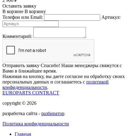
2 900
₽
Оставить заявку
В корзине
В корзину
Телефон или Email:
Артикул:
Комментарий:
Отправить заявку
Спасибо! Наши менеджеры свяжутся с
Вами в ближайшее время.
Нажимая на кнопку, вы даете согласие на обработку своих
персональных данных и соглашаетесь с
политикой
конфиденциальности
.
EUROPARTS CONTRACT
copyright © 2026
разработка сайта -
разбиратор
Политика конфиденциальности
Главная