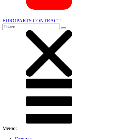
EUROPARTS CONTRACT
Меню:
Главная