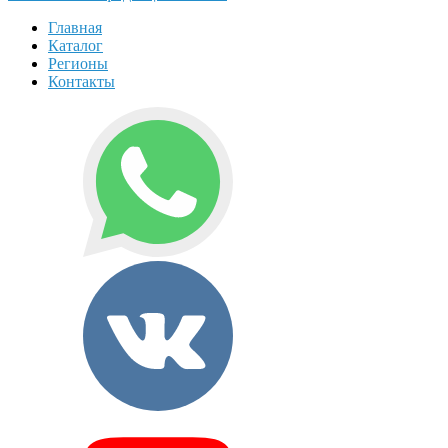
Главная
Каталог
Регионы
Контакты