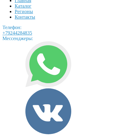
Главная
Каталог
Регионы
Контакты
Телефон:
+79244284835
Мессенджеры: