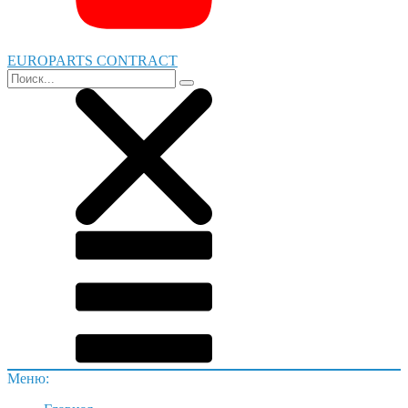
EUROPARTS CONTRACT
Меню: