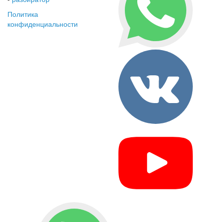
Политика
конфиденциальности