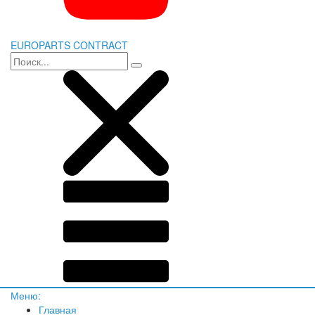
EUROPARTS CONTRACT
Меню:
Главная