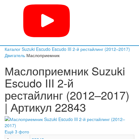
Каталог
Suzuki
Escudo
Escudo III 2-й рестайлинг (2012–2017)
Двигатель
Маслоприемник
Маслоприемник Suzuki
Escudo III 2-й
рестайлинг (2012–2017)
| Артикул 22843
Ещё 3 фото