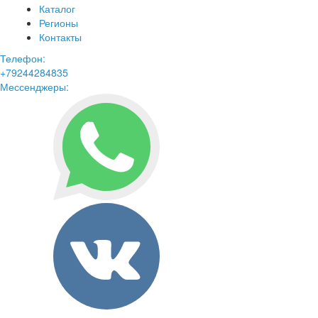
Каталог
Регионы
Контакты
Телефон:
+79244284835
Мессенджеры: