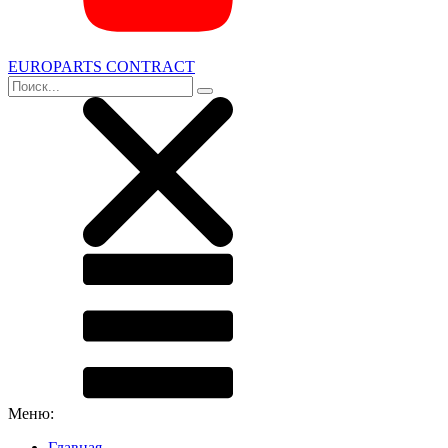
EUROPARTS CONTRACT
Меню:
Главная