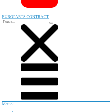
EUROPARTS CONTRACT
Меню: