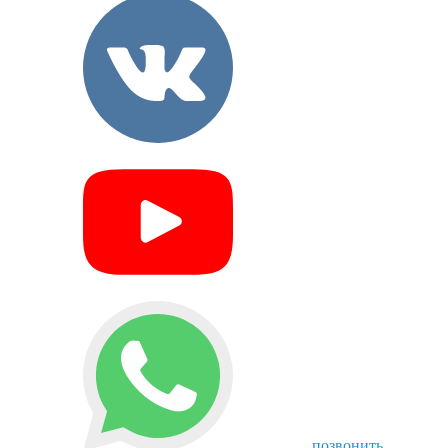
позвонить