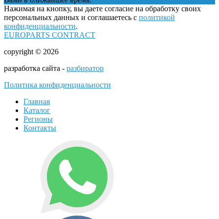
Нажимая на кнопку, вы даете согласие на обработку своих
персональных данных и соглашаетесь с
политикой
конфиденциальности
.
EUROPARTS CONTRACT
copyright © 2026
разработка сайта -
разбиратор
Политика конфиденциальности
Главная
Каталог
Регионы
Контакты