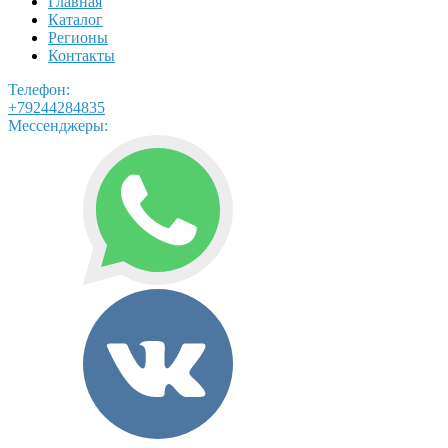
Главная
Каталог
Регионы
Контакты
Телефон:
+79244284835
Мессенджеры: