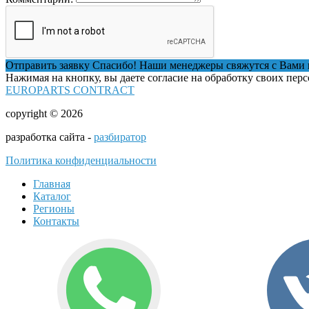
Отправить заявку
Спасибо! Наши менеджеры свяжутся с Вами 
Нажимая на кнопку, вы даете согласие на обработку своих пер
EUROPARTS CONTRACT
copyright © 2026
разработка сайта -
разбиратор
Политика конфиденциальности
Главная
Каталог
Регионы
Контакты