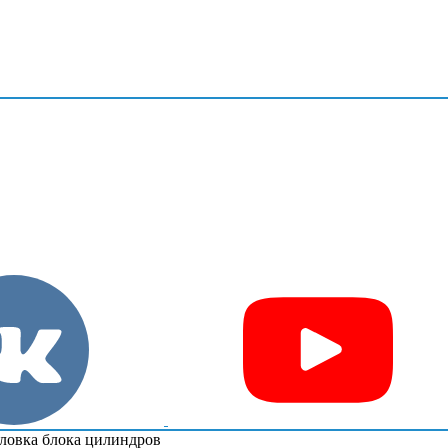
ловка блока цилиндров