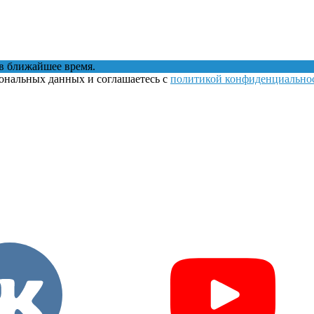
в ближайшее время.
сональных данных и соглашаетесь с
политикой конфиденциально