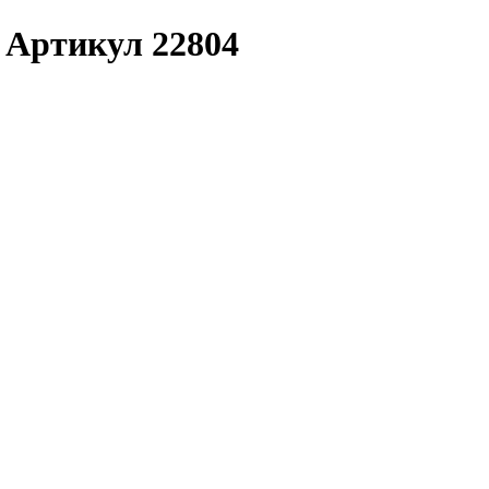
| Артикул 22804