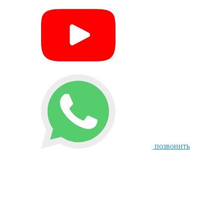
позвонить