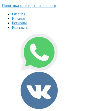
Политика конфиденциальности
Главная
Каталог
Регионы
Контакты