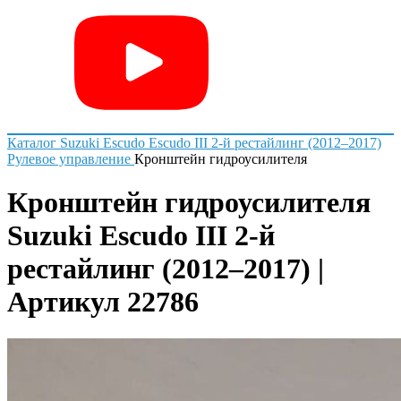
Каталог
Suzuki
Escudo
Escudo III 2-й рестайлинг (2012–2017)
Рулевое управление
Кронштейн гидроусилителя
Кронштейн гидроусилителя
Suzuki Escudo III 2-й
рестайлинг (2012–2017) |
Артикул 22786