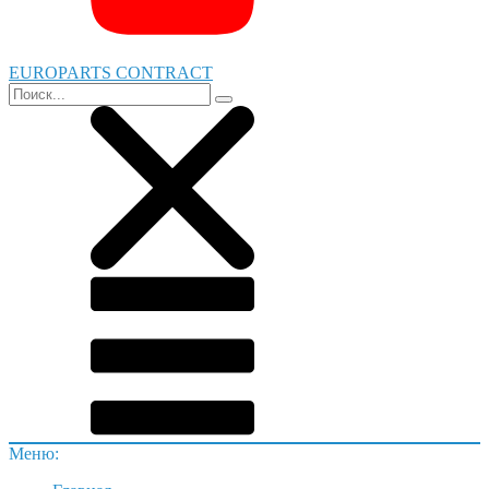
EUROPARTS CONTRACT
Меню: