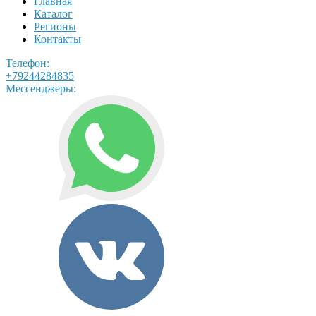
Главная
Каталог
Регионы
Контакты
Телефон:
+79244284835
Мессенджеры: