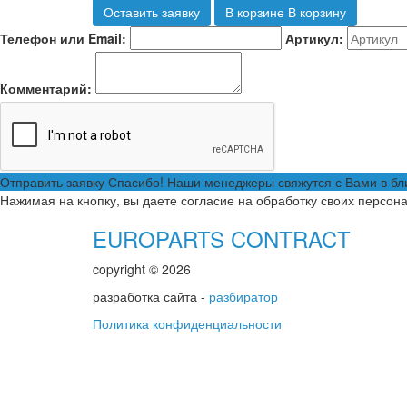
Оставить заявку
В корзине
В корзину
Телефон или Email:
Артикул:
Комментарий:
Отправить заявку
Спасибо! Наши менеджеры свяжутся с Вами в б
Нажимая на кнопку, вы даете согласие на обработку своих персон
EUROPARTS CONTRACT
copyright © 2026
разработка сайта -
разбиратор
Политика конфиденциальности