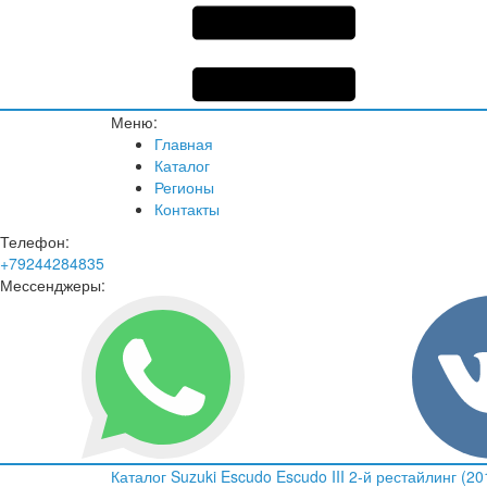
Меню:
Главная
Каталог
Регионы
Контакты
Телефон:
+79244284835
Мессенджеры:
Каталог
Suzuki
Escudo
Escudo III 2-й рестайлинг (2