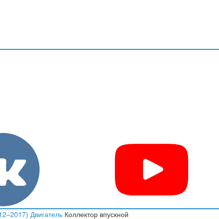
012–2017)
Двигатель
Коллектор впускной