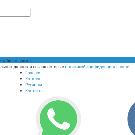
лижайшее время.
альных данных и соглашаетесь с
политикой конфиденциальности
.
Главная
Каталог
Регионы
Контакты