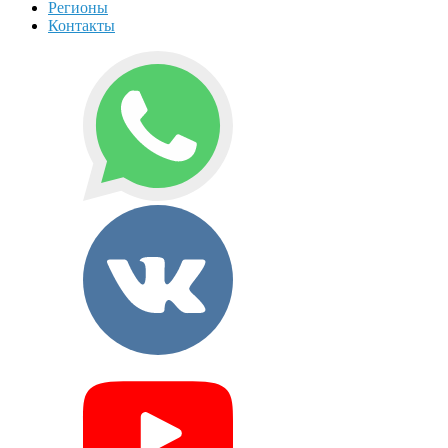
Регионы
Контакты