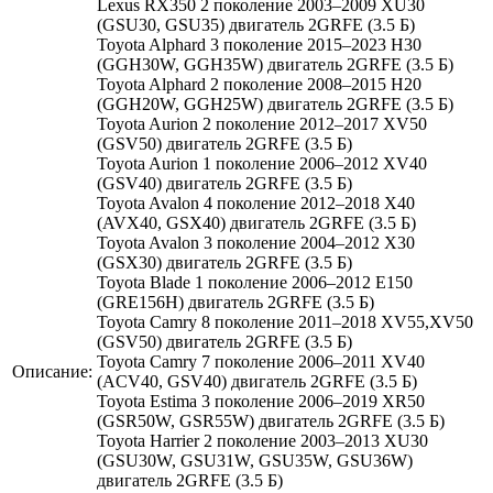
Lexus RX350 2 поколение 2003–2009 XU30
(GSU30, GSU35) двигатель 2GRFE (3.5 Б)
Toyota Alphard 3 поколение 2015–2023 H30
(GGH30W, GGH35W) двигатель 2GRFE (3.5 Б)
Toyota Alphard 2 поколение 2008–2015 H20
(GGH20W, GGH25W) двигатель 2GRFE (3.5 Б)
Toyota Aurion 2 поколение 2012–2017 XV50
(GSV50) двигатель 2GRFE (3.5 Б)
Toyota Aurion 1 поколение 2006–2012 XV40
(GSV40) двигатель 2GRFE (3.5 Б)
Toyota Avalon 4 поколение 2012–2018 X40
(AVX40, GSX40) двигатель 2GRFE (3.5 Б)
Toyota Avalon 3 поколение 2004–2012 X30
(GSX30) двигатель 2GRFE (3.5 Б)
Toyota Blade 1 поколение 2006–2012 E150
(GRE156H) двигатель 2GRFE (3.5 Б)
Toyota Camry 8 поколение 2011–2018 XV55,XV50
(GSV50) двигатель 2GRFE (3.5 Б)
Toyota Camry 7 поколение 2006–2011 XV40
Описание:
(ACV40, GSV40) двигатель 2GRFE (3.5 Б)
Toyota Estima 3 поколение 2006–2019 XR50
(GSR50W, GSR55W) двигатель 2GRFE (3.5 Б)
Toyota Harrier 2 поколение 2003–2013 XU30
(GSU30W, GSU31W, GSU35W, GSU36W)
двигатель 2GRFE (3.5 Б)