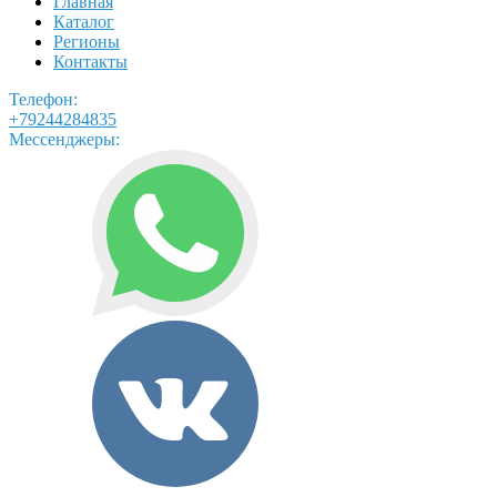
Главная
Каталог
Регионы
Контакты
Телефон:
+79244284835
Мессенджеры: