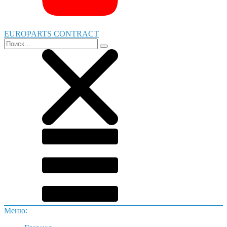
EUROPARTS CONTRACT
Меню: