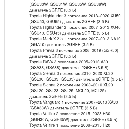
(GSU30W, GSU31W, GSU35W, GSU36W)
двигатель 2GRFE (3.5 Б)
Toyota Highlander 3 поколение 2013–2020 XU50
(GSU50, GSU55) двигатель 2GRFE (3.5 Б)
Toyota Highlander 2 поколение 2007–2013 XU40
(GSU40, GSU45) двигатель 2GRFE (3.5 Б)
Toyota Mark X Zio 1 поколение 2007–2013 NA10
(GGA10) двигатель 2GRFE (3.5 Б)
Toyota Previa 3 поколение 2006–2019 (GSR50)
двигатель 2GRFE (3.5 Б)
Toyota RAV4 3 поколение 2005–2016 A30
(GSA33, GSA38) двигатель 2GRFE (3.5 Б)
Toyota Sienna 3 поколение 2010–2020 XL30
(GSL30, GSL33, GSL35) двигатель 2GRFE (3.5 Б)
Toyota Sienna 2 поколение 2003–2010 XL20
(GSL20, GSL23, GSL25, MCL20, MCL25)
двигатель 2GRFE (3.5 Б)
Toyota Vanguard 1 поколение 2007–2013 XA30
(GSA33W) двигатель 2GRFE (3.5 Б)
Toyota Vellfire 2 поколение 2015–2023 H30
(GGH30W, GGH35W) двигатель 2GRFE (3.5 Б)
Toyota Vellfire 1 поколение 2008–2015 H20