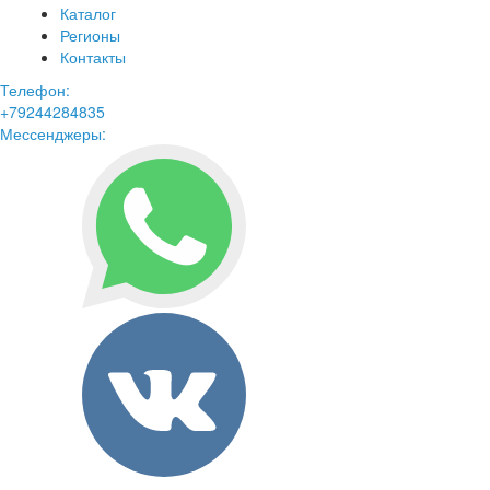
Каталог
Регионы
Контакты
Телефон:
+79244284835
Мессенджеры: