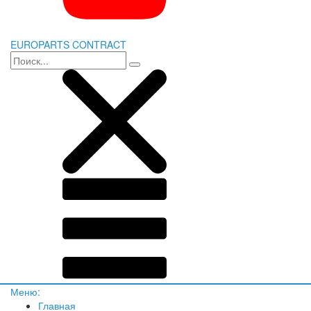
EUROPARTS CONTRACT
Меню:
Главная