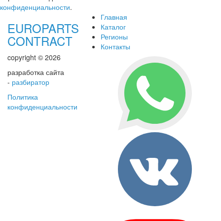
конфиденциальности
.
Главная
EUROPARTS
Каталог
Регионы
CONTRACT
Контакты
copyright © 2026
разработка сайта
-
разбиратор
Политика
конфиденциальности