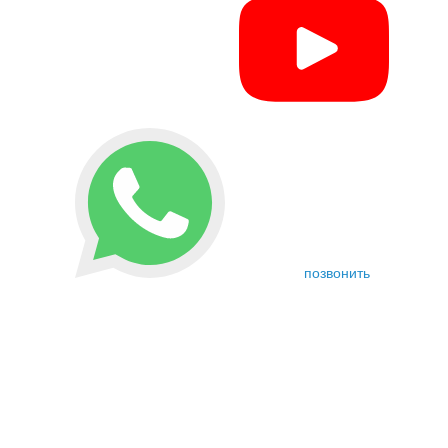
позвонить