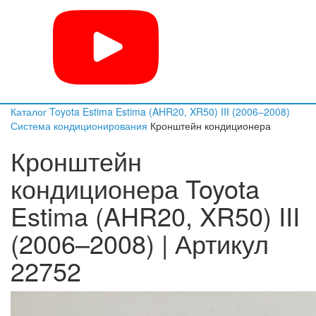
Каталог
Toyota
Estima
Estima (AHR20, XR50) III (2006–2008)
Система кондиционирования
Кронштейн кондиционера
Кронштейн
кондиционера Toyota
Estima (AHR20, XR50) III
(2006–2008) | Артикул
22752