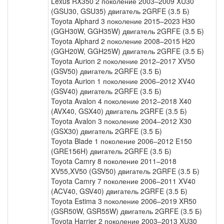
Lexus RX350 2 поколение 2003–2009 XU30
(GSU30, GSU35) двигатель 2GRFE (3.5 Б)
Toyota Alphard 3 поколение 2015–2023 H30
(GGH30W, GGH35W) двигатель 2GRFE (3.5 Б)
Toyota Alphard 2 поколение 2008–2015 H20
(GGH20W, GGH25W) двигатель 2GRFE (3.5 Б)
Toyota Aurion 2 поколение 2012–2017 XV50
(GSV50) двигатель 2GRFE (3.5 Б)
Toyota Aurion 1 поколение 2006–2012 XV40
(GSV40) двигатель 2GRFE (3.5 Б)
Toyota Avalon 4 поколение 2012–2018 X40
(AVX40, GSX40) двигатель 2GRFE (3.5 Б)
Toyota Avalon 3 поколение 2004–2012 X30
(GSX30) двигатель 2GRFE (3.5 Б)
Toyota Blade 1 поколение 2006–2012 E150
(GRE156H) двигатель 2GRFE (3.5 Б)
Toyota Camry 8 поколение 2011–2018
XV55,XV50 (GSV50) двигатель 2GRFE (3.5 Б)
Toyota Camry 7 поколение 2006–2011 XV40
(ACV40, GSV40) двигатель 2GRFE (3.5 Б)
Toyota Estima 3 поколение 2006–2019 XR50
(GSR50W, GSR55W) двигатель 2GRFE (3.5 Б)
Toyota Harrier 2 поколение 2003–2013 XU30