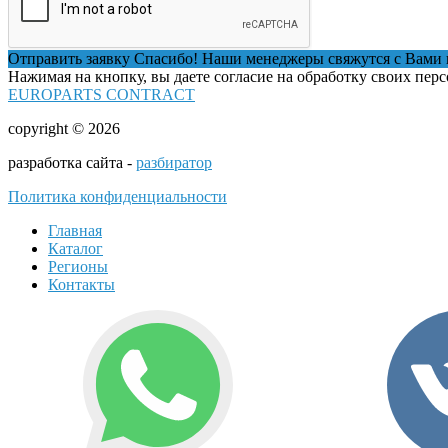
Отправить заявку
Спасибо! Наши менеджеры свяжутся с Вами 
Нажимая на кнопку, вы даете согласие на обработку своих пер
EUROPARTS CONTRACT
copyright © 2026
разработка сайта -
разбиратор
Политика конфиденциальности
Главная
Каталог
Регионы
Контакты