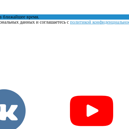
в ближайшее время.
сональных данных и соглашаетесь с
политикой конфиденциально