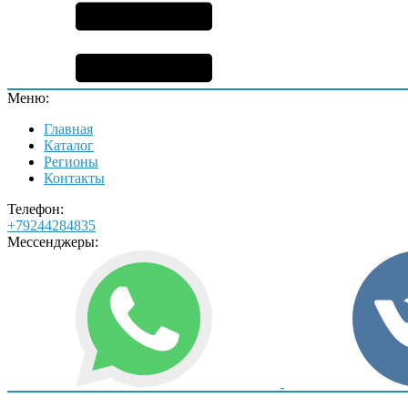
Меню:
Главная
Каталог
Регионы
Контакты
Телефон:
+79244284835
Мессенджеры: