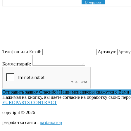
В корзину
Телефон или Email:
Артикул:
Комментарий:
Отправить заявку
Спасибо! Наши менеджеры свяжутся с Вами 
Нажимая на кнопку, вы даете согласие на обработку своих пер
EUROPARTS CONTRACT
copyright © 2026
разработка сайта -
разбиратор