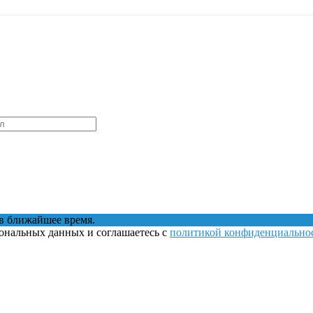
в ближайшее время.
сональных данных и соглашаетесь с
политикой конфиденциально