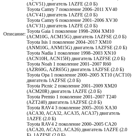
(ACV51) двигатель 1AZFE (2.0 Б)
Toyota Camry 7 поколение 2006–2011 XV40
(ACV41) двигатель 1AZFE (2.0 Б)
Toyota Camry 6 поколение 2001–2006 XV30
(ACV31) двигатель 1AZFE (2.0 Б)
Toyota Gaia 1 поколение 1998–2004 XM10
Описание:
(ACM10G, ACM15G) двигатель 1AZFSE (2.0 Б)
Toyota Isis 1 поколение 2004–2017 XM10
(ANM10G, ANM15G) двигатель 1AZFSE (2.0 Б)
Toyota Nadia 1 поколение 1998–2003 XN10
(ACN10H, ACN15H) двигатель 1AZFSE (2.0 Б)
Toyota Noah 1 поколение 2001–2007 R60
(AZR60G, AZR65G) двигатель 1AZFSE (2.0 Б)
Toyota Opa 1 поколение 2000–2005 XT10 (ACT10)
двигатель 1AZFSE (2.0 Б)
Toyota Picnic 2 поколение 2001–2009 XM20
(ACM20R) двигатель 1AZFE (2.0 Б)
Toyota Premio 1 поколение 2001–2007 T240
(AZT240) двигатель 1AZFSE (2.0 Б)
Toyota RAV4 3 поколение 2005–2016 XA30
(ACA30, ACA32, ACA35, ACA37) двигатель
1AZFE (2.0 Б)
Toyota RAV4 2 поколение 2000–2005 CA20
(ACA20, ACA21, ACA26) двигатель 1AZFE (2.0
Б), 1AZFSE (2.0 Б)