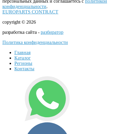
персональных данных и соглашаетесь с
политикой
конфиденциальности
.
EUROPARTS CONTRACT
copyright © 2026
разработка сайта -
разбиратор
Политика конфиденциальности
Главная
Каталог
Регионы
Контакты