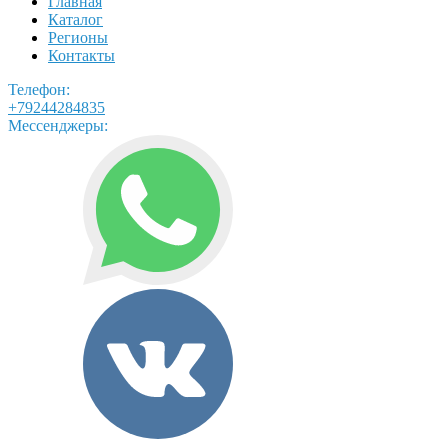
Главная
Каталог
Регионы
Контакты
Телефон:
+79244284835
Мессенджеры: