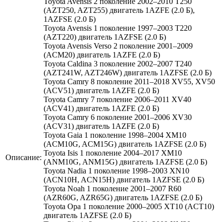
Toyota Avensis 2 поколение 2002–2010 T250
(AZT250, AZT255) двигатель 1AZFE (2.0 Б),
1AZFSE (2.0 Б)
Toyota Avensis 1 поколение 1997–2003 T220
(AZT220) двигатель 1AZFSE (2.0 Б)
Toyota Avensis Verso 2 поколение 2001–2009
(ACM20) двигатель 1AZFE (2.0 Б)
Toyota Caldina 3 поколение 2002–2007 T240
(AZT241W, AZT246W) двигатель 1AZFSE (2.0 Б)
Toyota Camry 8 поколение 2011–2018 XV55, XV50
(ACV51) двигатель 1AZFE (2.0 Б)
Toyota Camry 7 поколение 2006–2011 XV40
(ACV41) двигатель 1AZFE (2.0 Б)
Toyota Camry 6 поколение 2001–2006 XV30
(ACV31) двигатель 1AZFE (2.0 Б)
Toyota Gaia 1 поколение 1998–2004 XM10
(ACM10G, ACM15G) двигатель 1AZFSE (2.0 Б)
Toyota Isis 1 поколение 2004–2017 XM10
Описание:
(ANM10G, ANM15G) двигатель 1AZFSE (2.0 Б)
Toyota Nadia 1 поколение 1998–2003 XN10
(ACN10H, ACN15H) двигатель 1AZFSE (2.0 Б)
Toyota Noah 1 поколение 2001–2007 R60
(AZR60G, AZR65G) двигатель 1AZFSE (2.0 Б)
Toyota Opa 1 поколение 2000–2005 XT10 (ACT10)
двигатель 1AZFSE (2.0 Б)