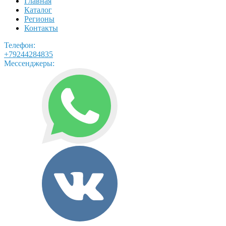
Главная
Каталог
Регионы
Контакты
Телефон:
+79244284835
Мессенджеры: