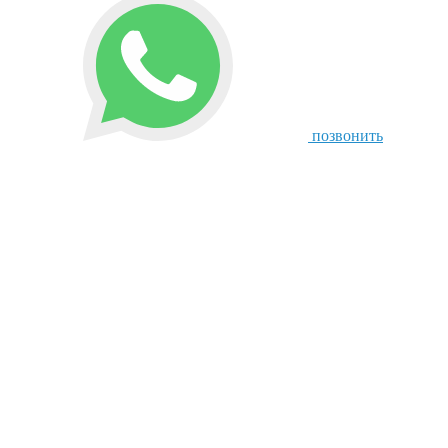
позвонить