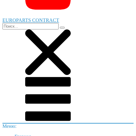
EUROPARTS CONTRACT
Меню: