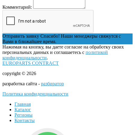
Комментарий:
Отправить заявку
Спасибо! Наши менеджеры свяжутся с
Вами в ближайшее время.
Нажимая на кнопку, вы даете согласие на обработку своих
персональных данных и соглашаетесь с
политикой
конфиденциальности
.
EUROPARTS CONTRACT
copyright © 2026
разработка сайта -
разбиратор
Политика конфиденциальности
Главная
Каталог
Регионы
Контакты