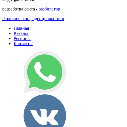
разработка сайта -
разбиратор
Политика конфиденциальности
Главная
Каталог
Регионы
Контакты