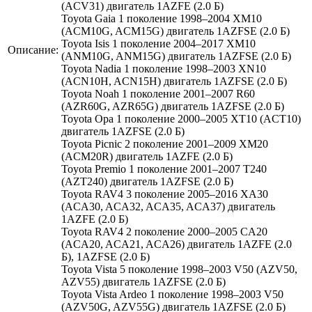
(ACV31) двигатель 1AZFE (2.0 Б)
Toyota Gaia 1 поколение 1998–2004 XM10
(ACM10G, ACM15G) двигатель 1AZFSE (2.0 Б)
Toyota Isis 1 поколение 2004–2017 XM10
Описание:
(ANM10G, ANM15G) двигатель 1AZFSE (2.0 Б)
Toyota Nadia 1 поколение 1998–2003 XN10
(ACN10H, ACN15H) двигатель 1AZFSE (2.0 Б)
Toyota Noah 1 поколение 2001–2007 R60
(AZR60G, AZR65G) двигатель 1AZFSE (2.0 Б)
Toyota Opa 1 поколение 2000–2005 XT10 (ACT10)
двигатель 1AZFSE (2.0 Б)
Toyota Picnic 2 поколение 2001–2009 XM20
(ACM20R) двигатель 1AZFE (2.0 Б)
Toyota Premio 1 поколение 2001–2007 T240
(AZT240) двигатель 1AZFSE (2.0 Б)
Toyota RAV4 3 поколение 2005–2016 XA30
(ACA30, ACA32, ACA35, ACA37) двигатель
1AZFE (2.0 Б)
Toyota RAV4 2 поколение 2000–2005 CA20
(ACA20, ACA21, ACA26) двигатель 1AZFE (2.0
Б), 1AZFSE (2.0 Б)
Toyota Vista 5 поколение 1998–2003 V50 (AZV50,
AZV55) двигатель 1AZFSE (2.0 Б)
Toyota Vista Ardeo 1 поколение 1998–2003 V50
(AZV50G, AZV55G) двигатель 1AZFSE (2.0 Б)