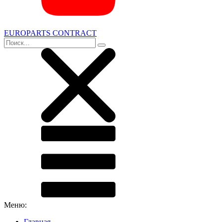
EUROPARTS CONTRACT
Меню:
Главная