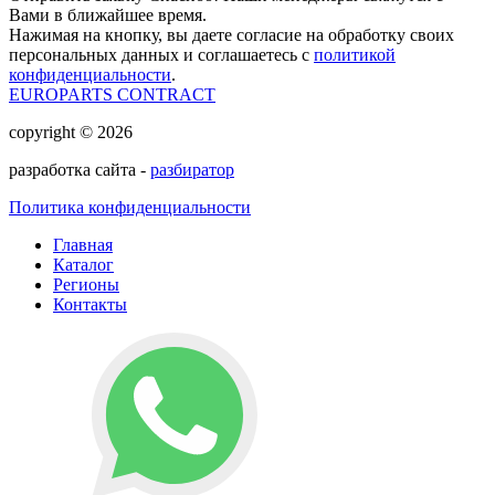
Вами в ближайшее время.
Нажимая на кнопку, вы даете согласие на обработку своих
персональных данных и соглашаетесь с
политикой
конфиденциальности
.
EUROPARTS CONTRACT
copyright © 2026
разработка сайта -
разбиратор
Политика конфиденциальности
Главная
Каталог
Регионы
Контакты