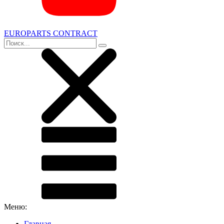
EUROPARTS CONTRACT
Меню:
Главная