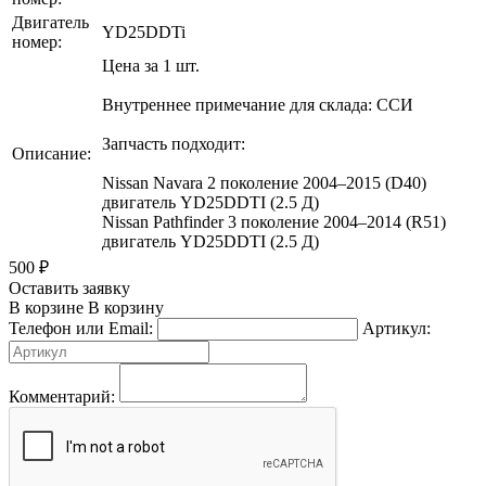
Двигатель
YD25DDTi
номер:
Цена за 1 шт.
Внутреннее примечание для склада: ССИ
Запчасть подходит:
Описание:
Nissan Navara 2 поколение 2004–2015 (D40)
двигатель YD25DDTI (2.5 Д)
Nissan Pathfinder 3 поколение 2004–2014 (R51)
двигатель YD25DDTI (2.5 Д)
500
₽
Оставить заявку
В корзине
В корзину
Телефон или Email:
Артикул:
Комментарий: