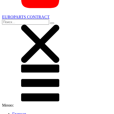
EUROPARTS CONTRACT
Меню:
Главная