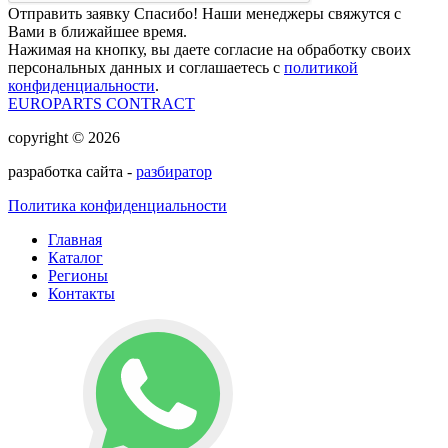
Отправить заявку
Спасибо! Наши менеджеры свяжутся с
Вами в ближайшее время.
Нажимая на кнопку, вы даете согласие на обработку своих
персональных данных и соглашаетесь с
политикой
конфиденциальности
.
EUROPARTS CONTRACT
copyright © 2026
разработка сайта -
разбиратор
Политика конфиденциальности
Главная
Каталог
Регионы
Контакты