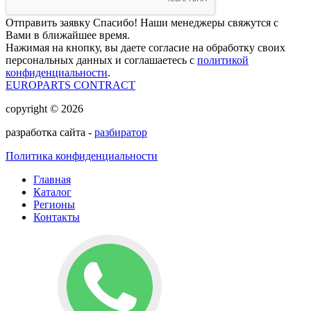
Отправить заявку
Спасибо! Наши менеджеры свяжутся с
Вами в ближайшее время.
Нажимая на кнопку, вы даете согласие на обработку своих
персональных данных и соглашаетесь с
политикой
конфиденциальности
.
EUROPARTS CONTRACT
copyright © 2026
разработка сайта -
разбиратор
Политика конфиденциальности
Главная
Каталог
Регионы
Контакты