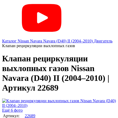
Каталог
Nissan
Navara
Navara (D40) II (2004–2010)
Двигатель
Клапан рециркуляции выхлопных газов
Клапан рециркуляции
выхлопных газов Nissan
Navara (D40) II (2004–2010) |
Артикул 22689
Ещё 6 фото
Артикул:
22689