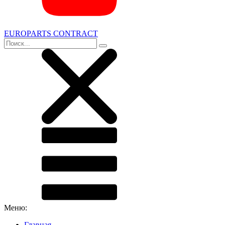
EUROPARTS CONTRACT
Меню:
Главная