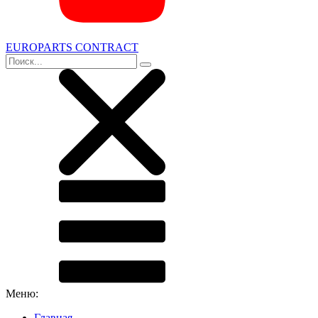
EUROPARTS CONTRACT
Меню:
Главная