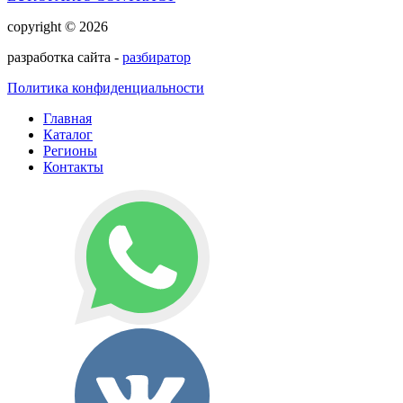
copyright © 2026
разработка сайта -
разбиратор
Политика конфиденциальности
Главная
Каталог
Регионы
Контакты