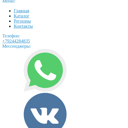
Меню:
Главная
Каталог
Регионы
Контакты
Телефон:
+79244284835
Мессенджеры: