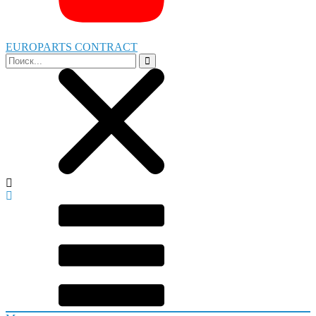
EUROPARTS CONTRACT