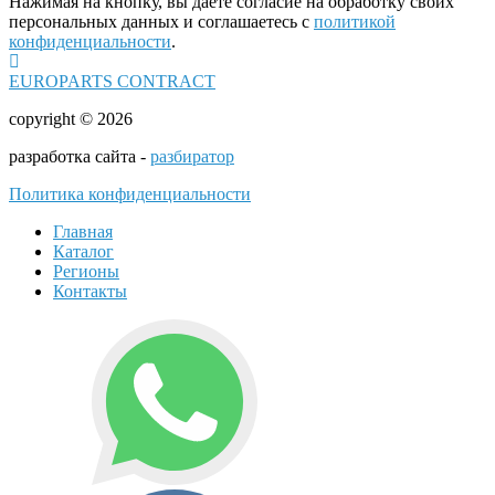
Нажимая на кнопку, вы даете согласие на обработку своих
персональных данных и соглашаетесь с
политикой
конфиденциальности
.
EUROPARTS CONTRACT
copyright © 2026
разработка сайта -
разбиратор
Политика конфиденциальности
Главная
Каталог
Регионы
Контакты