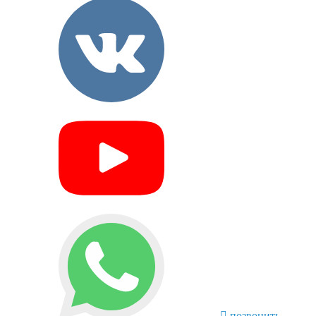
позвонить