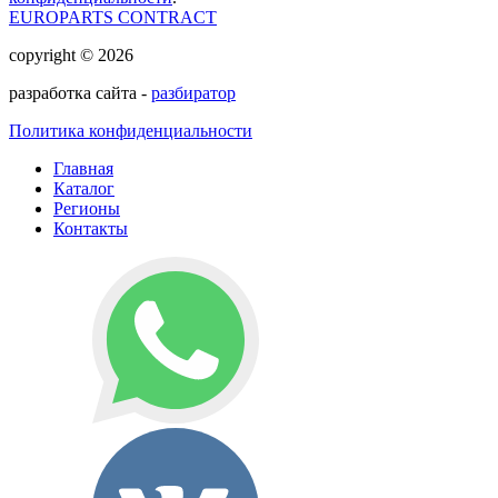
EUROPARTS CONTRACT
copyright © 2026
разработка сайта -
разбиратор
Политика конфиденциальности
Главная
Каталог
Регионы
Контакты