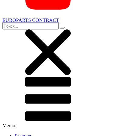
EUROPARTS CONTRACT
Меню:
Главная