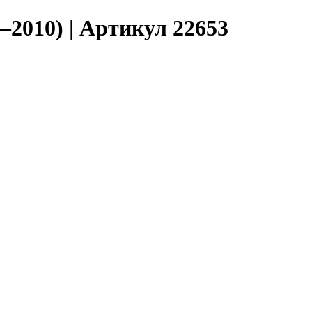
–2010) | Артикул 22653