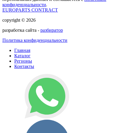
конфиденциальности
.
EUROPARTS CONTRACT
copyright © 2026
разработка сайта -
разбиратор
Политика конфиденциальности
Главная
Каталог
Регионы
Контакты