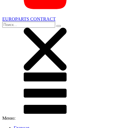
EUROPARTS CONTRACT
Меню:
Главная