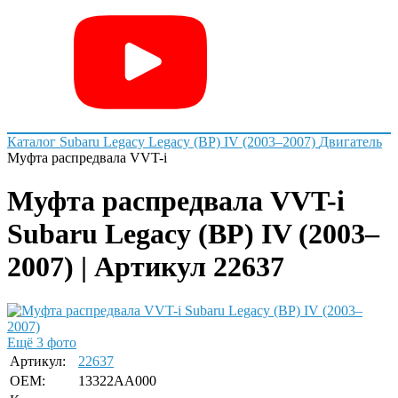
Каталог
Subaru
Legacy
Legacy (BP) IV (2003–2007)
Двигатель
Муфта распредвала VVT-i
Муфта распредвала VVT-i
Subaru Legacy (BP) IV (2003–
2007) | Артикул 22637
Ещё 3 фото
Артикул:
22637
OEM:
13322AA000