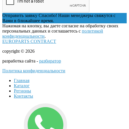
Отправить заявку
Спасибо! Наши менеджеры свяжутся с
Вами в ближайшее время.
Нажимая на кнопку, вы даете согласие на обработку своих
персональных данных и соглашаетесь с
политикой
конфиденциальности
.
EUROPARTS CONTRACT
copyright © 2026
разработка сайта -
разбиратор
Политика конфиденциальности
Главная
Каталог
Регионы
Контакты