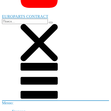
EUROPARTS CONTRACT
Меню: