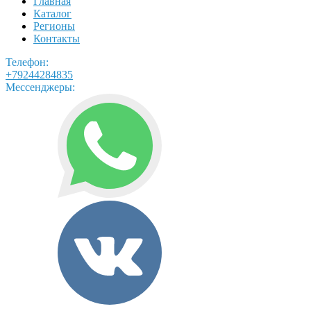
Главная
Каталог
Регионы
Контакты
Телефон:
+79244284835
Мессенджеры: