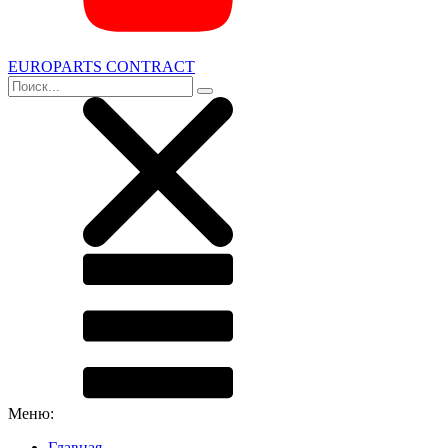
EUROPARTS CONTRACT
Меню:
Главная