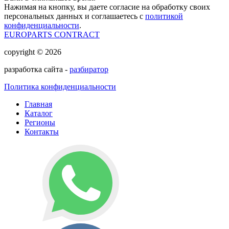
Нажимая на кнопку, вы даете согласие на обработку своих
персональных данных и соглашаетесь с
политикой
конфиденциальности
.
EUROPARTS CONTRACT
copyright © 2026
разработка сайта -
разбиратор
Политика конфиденциальности
Главная
Каталог
Регионы
Контакты