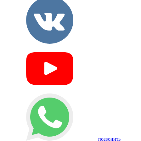
позвонить