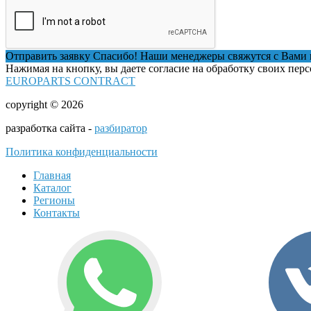
Отправить заявку
Спасибо! Наши менеджеры свяжутся с Вами 
Нажимая на кнопку, вы даете согласие на обработку своих пер
EUROPARTS CONTRACT
copyright © 2026
разработка сайта -
разбиратор
Политика конфиденциальности
Главная
Каталог
Регионы
Контакты