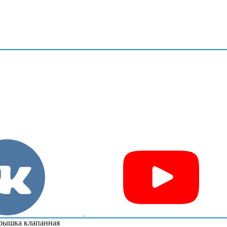
рышка клапанная