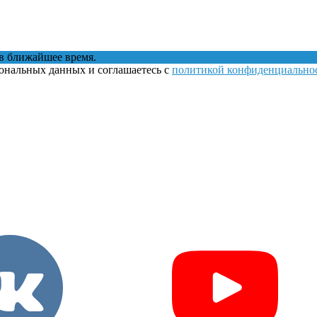
в ближайшее время.
сональных данных и соглашаетесь с
политикой конфиденциально