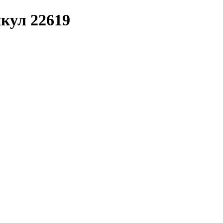
икул 22619