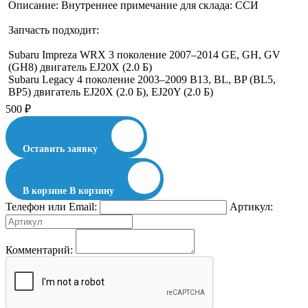
Описание:
Внутреннее примечание для склада: ССИ
Запчасть подходит:
Subaru Impreza WRX 3 поколение 2007–2014 GE, GH, GV
(GH8) двигатель EJ20X (2.0 Б)
Subaru Legacy 4 поколение 2003–2009 B13, BL, BP (BL5,
BP5) двигатель EJ20X (2.0 Б), EJ20Y (2.0 Б)
500
₽
Оставить заявку
В корзине
В корзину
Телефон или Email:
Артикул:
Комментарий: