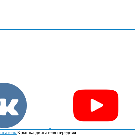
игатель
Крышка двигателя передняя