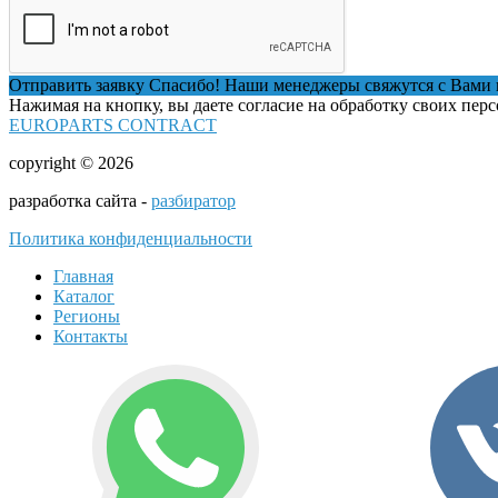
Отправить заявку
Спасибо! Наши менеджеры свяжутся с Вами 
Нажимая на кнопку, вы даете согласие на обработку своих пер
EUROPARTS CONTRACT
copyright © 2026
разработка сайта -
разбиратор
Политика конфиденциальности
Главная
Каталог
Регионы
Контакты