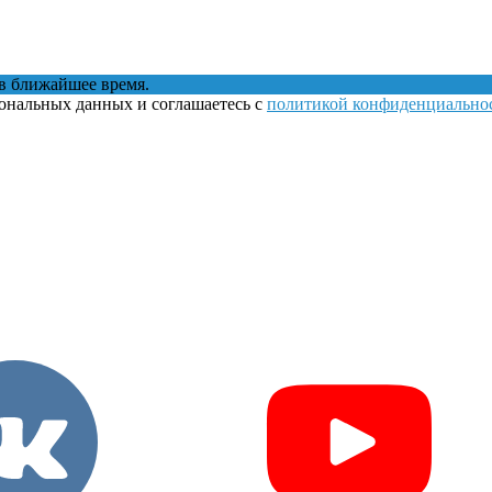
в ближайшее время.
сональных данных и соглашаетесь с
политикой конфиденциально