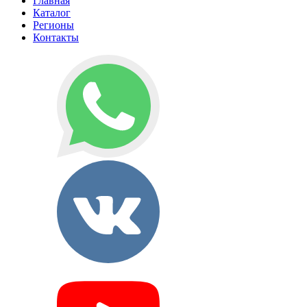
Главная
Каталог
Регионы
Контакты