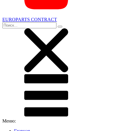
EUROPARTS CONTRACT
Меню:
Главная