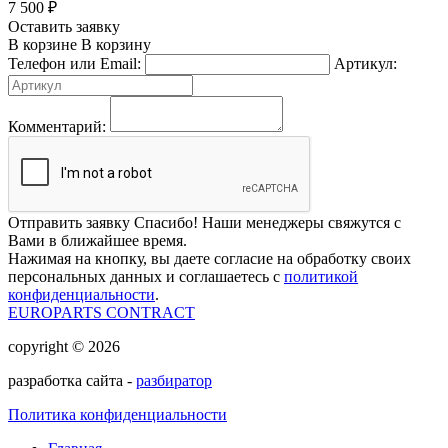
7 500
₽
Оставить заявку
В корзине
В корзину
Телефон или Email:
Артикул:
Комментарий:
Отправить заявку
Спасибо! Наши менеджеры свяжутся с
Вами в ближайшее время.
Нажимая на кнопку, вы даете согласие на обработку своих
персональных данных и соглашаетесь с
политикой
конфиденциальности
.
EUROPARTS CONTRACT
copyright © 2026
разработка сайта -
разбиратор
Политика конфиденциальности