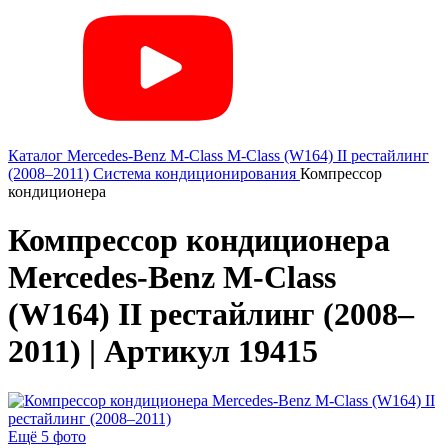
Каталог
Mercedes-Benz
M-Class
M-Class (W164) II рестайлинг
(2008–2011)
Система кондиционирования
Компрессор
кондиционера
Компрессор кондиционера
Mercedes-Benz M-Class
(W164) II рестайлинг (2008–
2011) | Артикул 19415
Ещё 5 фото