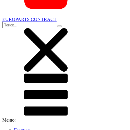
EUROPARTS CONTRACT
Меню:
Главная