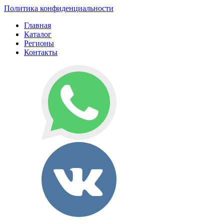
Политика конфиденциальности
Главная
Каталог
Регионы
Контакты