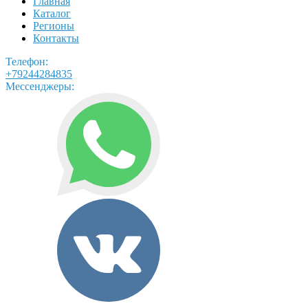
Главная
Каталог
Регионы
Контакты
Телефон:
+79244284835
Мессенджеры: