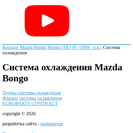
Каталог
Mazda
Bongo
Bongo (SK) IV (1999– н.в.)
Система
охлаждения
Система охлаждения Mazda
Bongo
Трубка системы охлаждения
Фланец системы охлаждения
EUROPARTS CONTRACT
copyright © 2026
разработка сайта -
разбиратор