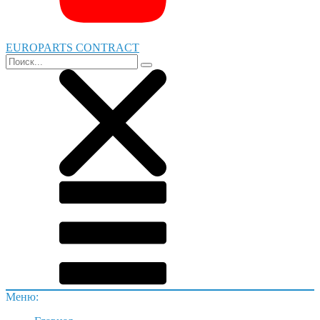
EUROPARTS CONTRACT
Меню: