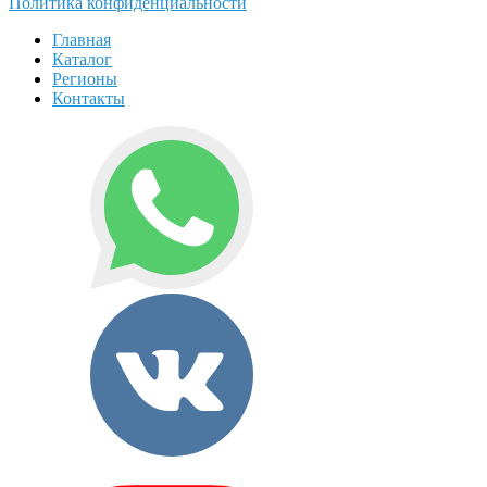
Политика конфиденциальности
Главная
Каталог
Регионы
Контакты