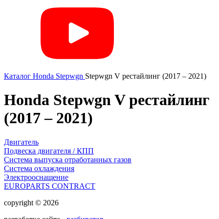
Каталог
Honda
Stepwgn
Stepwgn V рестайлинг (2017 – 2021)
Honda Stepwgn V рестайлинг
(2017 – 2021)
Двигатель
Подвеска двигателя / КПП
Система выпуска отработанных газов
Система охлаждения
Электрооснащение
EUROPARTS CONTRACT
copyright © 2026