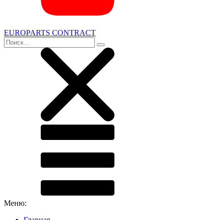
EUROPARTS CONTRACT
Меню:
Главная