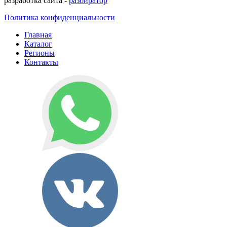
разработка сайта -
разбиратор
Политика конфиденциальности
Главная
Каталог
Регионы
Контакты