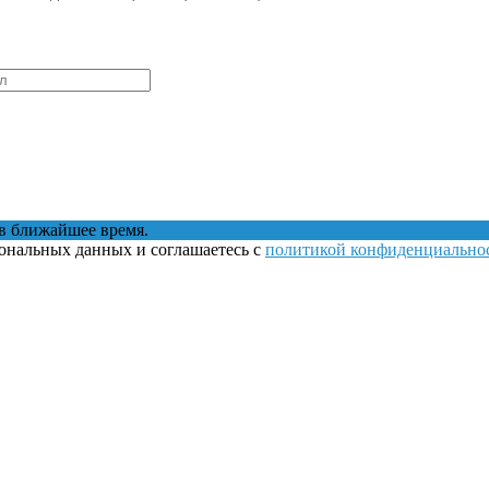
в ближайшее время.
сональных данных и соглашаетесь с
политикой конфиденциально