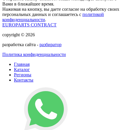
Вами в ближайшее время.
Нажимая на кнопку, вы даете согласие на обработку своих
персональных данных и соглашаетесь с
политикой
конфиденциальности
.
EUROPARTS CONTRACT
copyright © 2026
разработка сайта -
разбиратор
Политика конфиденциальности
Главная
Каталог
Регионы
Контакты