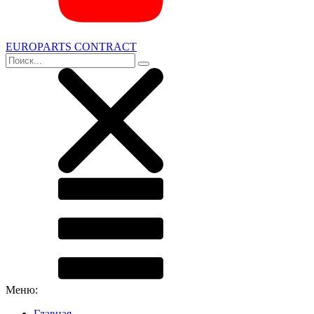
EUROPARTS CONTRACT
Меню:
Главная