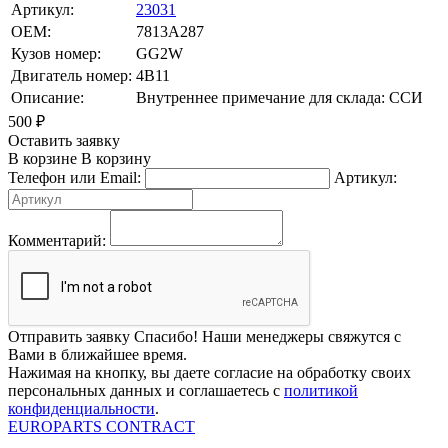
Артикул:
23031
OEM:
7813A287
Кузов номер:
GG2W
Двигатель номер:
4B11
Описание:
Внутреннее примечание для склада: ССИ
500
₽
Оставить заявку
В корзине
В корзину
Телефон или Email:
Артикул:
Комментарий:
Отправить заявку
Спасибо! Наши менеджеры свяжутся с
Вами в ближайшее время.
Нажимая на кнопку, вы даете согласие на обработку своих
персональных данных и соглашаетесь с
политикой
конфиденциальности
.
EUROPARTS CONTRACT