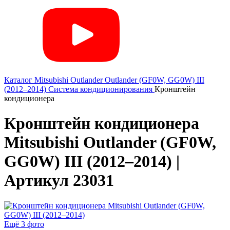
Каталог
Mitsubishi
Outlander
Outlander (GF0W, GG0W) III
(2012–2014)
Система кондиционирования
Кронштейн
кондиционера
Кронштейн кондиционера
Mitsubishi Outlander (GF0W,
GG0W) III (2012–2014) |
Артикул 23031
Ещё 3 фото