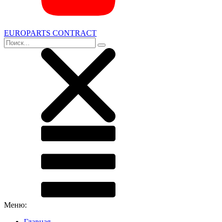
EUROPARTS CONTRACT
Меню:
Главная