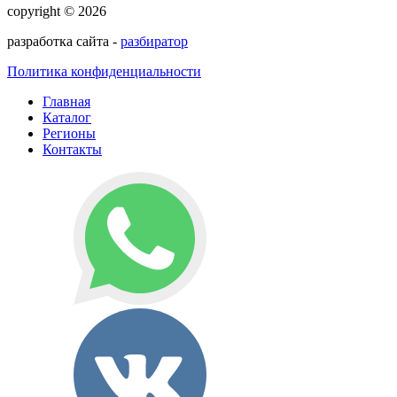
copyright © 2026
разработка сайта -
разбиратор
Политика конфиденциальности
Главная
Каталог
Регионы
Контакты