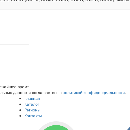
лижайшее время.
альных данных и соглашаетесь с
политикой конфиденциальности
.
Главная
Каталог
Регионы
Контакты