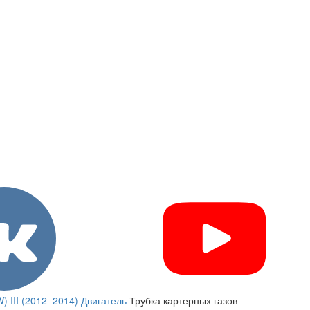
 III (2012–2014)
Двигатель
Трубка картерных газов