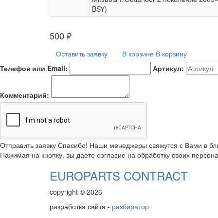
BSY)
500
₽
Оставить заявку
В корзине
В корзину
Телефон или Email:
Артикул:
Комментарий:
Отправить заявку
Спасибо! Наши менеджеры свяжутся с Вами в б
Нажимая на кнопку, вы даете согласие на обработку своих персон
EUROPARTS CONTRACT
copyright © 2026
разработка сайта -
разбиратор