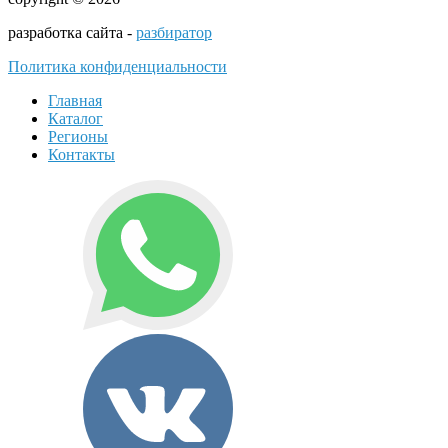
разработка сайта -
разбиратор
Политика конфиденциальности
Главная
Каталог
Регионы
Контакты