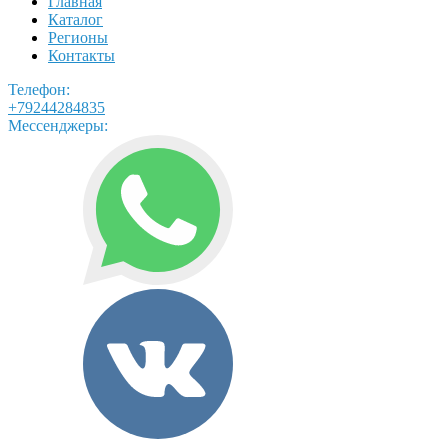
Главная
Каталог
Регионы
Контакты
Телефон:
+79244284835
Мессенджеры: