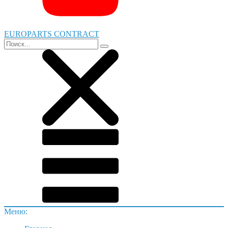
EUROPARTS CONTRACT
Меню: