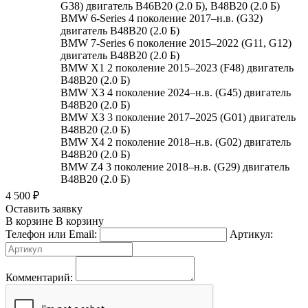
G38) двигатель B46B20 (2.0 Б), B48B20 (2.0 Б)
BMW 6-Series 4 поколение 2017–н.в. (G32)
двигатель B48B20 (2.0 Б)
BMW 7-Series 6 поколение 2015–2022 (G11, G12)
двигатель B48B20 (2.0 Б)
BMW X1 2 поколение 2015–2023 (F48) двигатель
B48B20 (2.0 Б)
BMW X3 4 поколение 2024–н.в. (G45) двигатель
B48B20 (2.0 Б)
BMW X3 3 поколение 2017–2025 (G01) двигатель
B48B20 (2.0 Б)
BMW X4 2 поколение 2018–н.в. (G02) двигатель
B48B20 (2.0 Б)
BMW Z4 3 поколение 2018–н.в. (G29) двигатель
B48B20 (2.0 Б)
4 500
₽
Оставить заявку
В корзине
В корзину
Телефон или Email:
Артикул:
Комментарий: