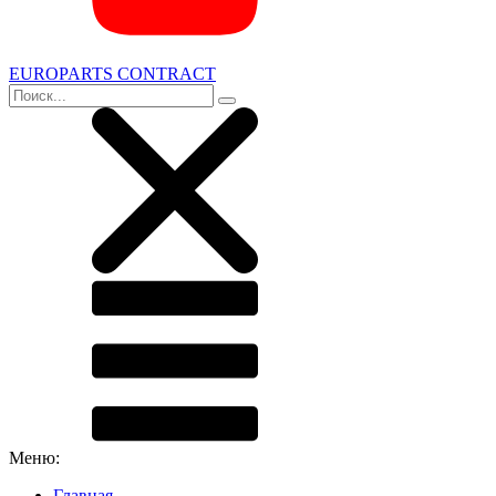
EUROPARTS CONTRACT
Меню:
Главная