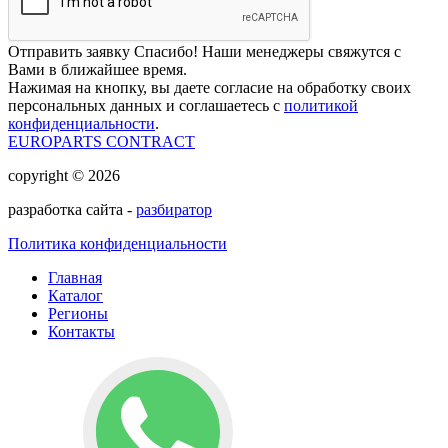
Отправить заявку
Спасибо! Наши менеджеры свяжутся с
Вами в ближайшее время.
Нажимая на кнопку, вы даете согласие на обработку своих
персональных данных и соглашаетесь с
политикой
конфиденциальности
.
EUROPARTS CONTRACT
copyright © 2026
разработка сайта -
разбиратор
Политика конфиденциальности
Главная
Каталог
Регионы
Контакты