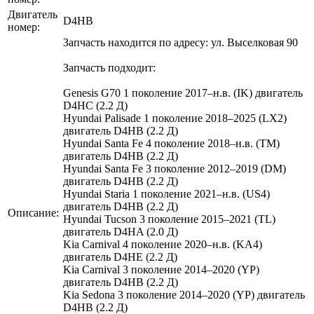
Двигатель
D4HB
номер:
Запчасть находится по адресу: ул. Выселковая 90
Запчасть подходит:
Genesis G70 1 поколение 2017–н.в. (IK) двигатель
D4HC (2.2 Д)
Hyundai Palisade 1 поколение 2018–2025 (LX2)
двигатель D4HB (2.2 Д)
Hyundai Santa Fe 4 поколение 2018–н.в. (TM)
двигатель D4HB (2.2 Д)
Hyundai Santa Fe 3 поколение 2012–2019 (DM)
двигатель D4HB (2.2 Д)
Hyundai Staria 1 поколение 2021–н.в. (US4)
двигатель D4HB (2.2 Д)
Описание:
Hyundai Tucson 3 поколение 2015–2021 (TL)
двигатель D4HA (2.0 Д)
Kia Carnival 4 поколение 2020–н.в. (KA4)
двигатель D4HE (2.2 Д)
Kia Carnival 3 поколение 2014–2020 (YP)
двигатель D4HB (2.2 Д)
Kia Sedona 3 поколение 2014–2020 (YP) двигатель
D4HB (2.2 Д)