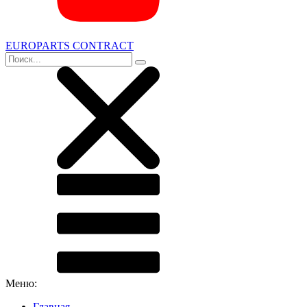
EUROPARTS CONTRACT
Меню:
Главная