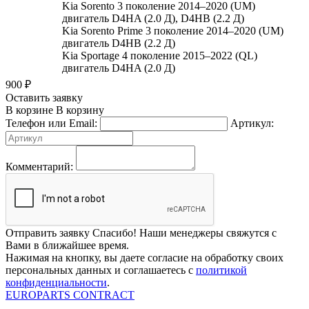
Kia Sorento 3 поколение 2014–2020 (UM)
двигатель D4HA (2.0 Д), D4HB (2.2 Д)
Kia Sorento Prime 3 поколение 2014–2020 (UM)
двигатель D4HB (2.2 Д)
Kia Sportage 4 поколение 2015–2022 (QL)
двигатель D4HA (2.0 Д)
900
₽
Оставить заявку
В корзине
В корзину
Телефон или Email:
Артикул:
Комментарий:
Отправить заявку
Спасибо! Наши менеджеры свяжутся с
Вами в ближайшее время.
Нажимая на кнопку, вы даете согласие на обработку своих
персональных данных и соглашаетесь с
политикой
конфиденциальности
.
EUROPARTS CONTRACT