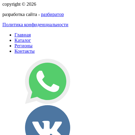
copyright © 2026
разработка сайта -
разбиратор
Политика конфиденциальности
Главная
Каталог
Регионы
Контакты