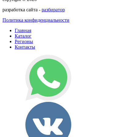
разработка сайта -
разбиратор
Политика конфиденциальности
Главная
Каталог
Регионы
Контакты