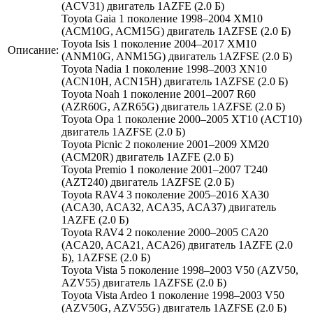
(ACV31) двигатель 1AZFE (2.0 Б)
Toyota Gaia 1 поколение 1998–2004 XM10
(ACM10G, ACM15G) двигатель 1AZFSE (2.0 Б)
Toyota Isis 1 поколение 2004–2017 XM10
Описание:
(ANM10G, ANM15G) двигатель 1AZFSE (2.0 Б)
Toyota Nadia 1 поколение 1998–2003 XN10
(ACN10H, ACN15H) двигатель 1AZFSE (2.0 Б)
Toyota Noah 1 поколение 2001–2007 R60
(AZR60G, AZR65G) двигатель 1AZFSE (2.0 Б)
Toyota Opa 1 поколение 2000–2005 XT10 (ACT10)
двигатель 1AZFSE (2.0 Б)
Toyota Picnic 2 поколение 2001–2009 XM20
(ACM20R) двигатель 1AZFE (2.0 Б)
Toyota Premio 1 поколение 2001–2007 T240
(AZT240) двигатель 1AZFSE (2.0 Б)
Toyota RAV4 3 поколение 2005–2016 XA30
(ACA30, ACA32, ACA35, ACA37) двигатель
1AZFE (2.0 Б)
Toyota RAV4 2 поколение 2000–2005 CA20
(ACA20, ACA21, ACA26) двигатель 1AZFE (2.0
Б), 1AZFSE (2.0 Б)
Toyota Vista 5 поколение 1998–2003 V50 (AZV50,
AZV55) двигатель 1AZFSE (2.0 Б)
Toyota Vista Ardeo 1 поколение 1998–2003 V50
(AZV50G, AZV55G) двигатель 1AZFSE (2.0 Б)