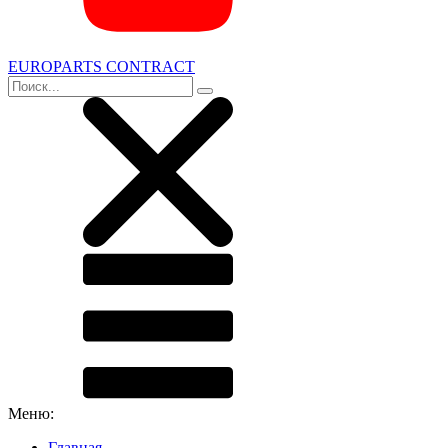
EUROPARTS CONTRACT
Меню:
Главная