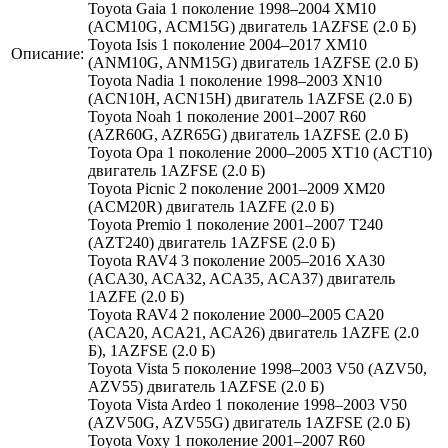
Toyota Gaia 1 поколение 1998–2004 XM10
(ACM10G, ACM15G) двигатель 1AZFSE (2.0 Б)
Toyota Isis 1 поколение 2004–2017 XM10
Описание:
(ANM10G, ANM15G) двигатель 1AZFSE (2.0 Б)
Toyota Nadia 1 поколение 1998–2003 XN10
(ACN10H, ACN15H) двигатель 1AZFSE (2.0 Б)
Toyota Noah 1 поколение 2001–2007 R60
(AZR60G, AZR65G) двигатель 1AZFSE (2.0 Б)
Toyota Opa 1 поколение 2000–2005 XT10 (ACT10)
двигатель 1AZFSE (2.0 Б)
Toyota Picnic 2 поколение 2001–2009 XM20
(ACM20R) двигатель 1AZFE (2.0 Б)
Toyota Premio 1 поколение 2001–2007 T240
(AZT240) двигатель 1AZFSE (2.0 Б)
Toyota RAV4 3 поколение 2005–2016 XA30
(ACA30, ACA32, ACA35, ACA37) двигатель
1AZFE (2.0 Б)
Toyota RAV4 2 поколение 2000–2005 CA20
(ACA20, ACA21, ACA26) двигатель 1AZFE (2.0
Б), 1AZFSE (2.0 Б)
Toyota Vista 5 поколение 1998–2003 V50 (AZV50,
AZV55) двигатель 1AZFSE (2.0 Б)
Toyota Vista Ardeo 1 поколение 1998–2003 V50
(AZV50G, AZV55G) двигатель 1AZFSE (2.0 Б)
Toyota Voxy 1 поколение 2001–2007 R60