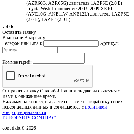
(AZR60G, AZR65G) двигатель 1AZFSE (2.0 Б)
Toyota Wish 1 поколение 2003–2009 XE10
(ANE10G, ANE11W, ANE12L) двигатель 1AZFSE
(2.0 Б), 1AZFE (2.0 Б)
750
₽
Оставить заявку
В корзине
В корзину
Телефон или Email:
Артикул:
Комментарий:
Отправить заявку
Спасибо! Наши менеджеры свяжутся с
Вами в ближайшее время.
Нажимая на кнопку, вы даете согласие на обработку своих
персональных данных и соглашаетесь с
политикой
конфиденциальности
.
EUROPARTS CONTRACT
copyright © 2026