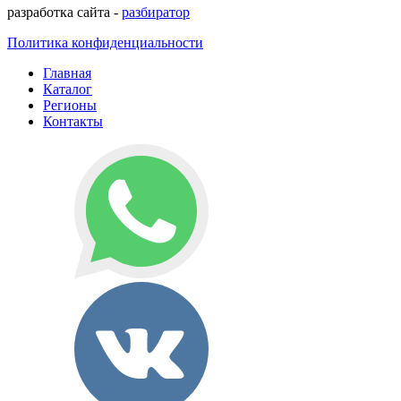
разработка сайта -
разбиратор
Политика конфиденциальности
Главная
Каталог
Регионы
Контакты