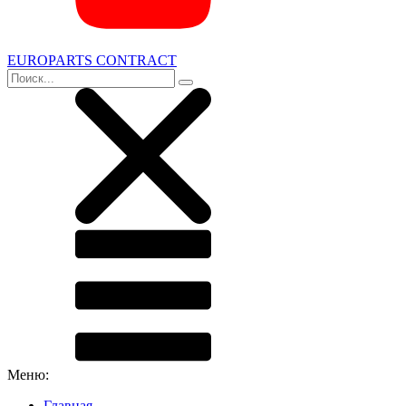
EUROPARTS CONTRACT
Меню:
Главная