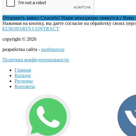
Отправить заявку
Спасибо! Наши менеджеры свяжутся с Вами 
Нажимая на кнопку, вы даете согласие на обработку своих пер
EUROPARTS CONTRACT
copyright © 2026
разработка сайта -
разбиратор
Политика конфиденциальности
Главная
Каталог
Регионы
Контакты