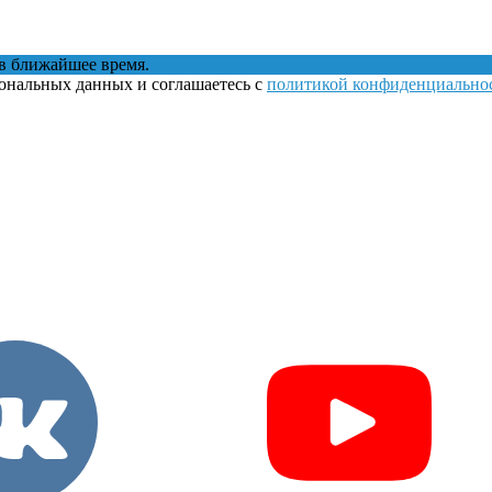
в ближайшее время.
сональных данных и соглашаетесь с
политикой конфиденциально