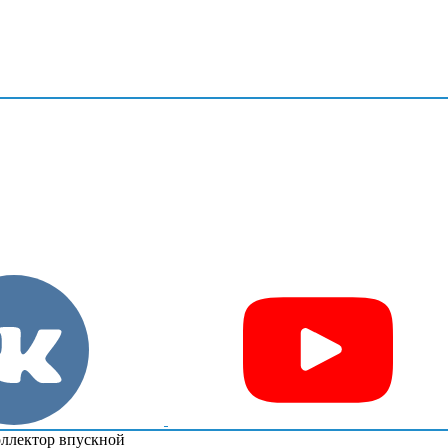
ллектор впускной