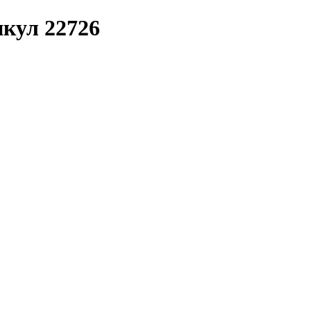
икул 22726