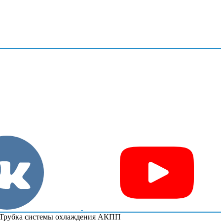
Трубка системы охлаждения АКПП