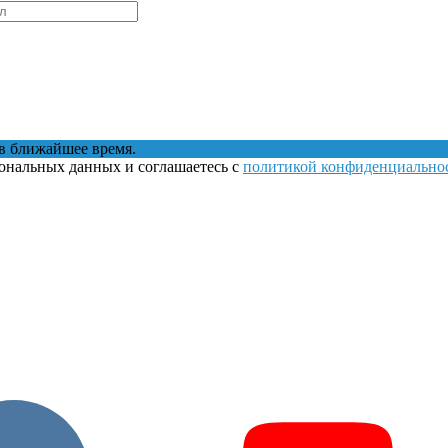
в ближайшее время.
сональных данных и соглашаетесь с
политикой конфиденциально