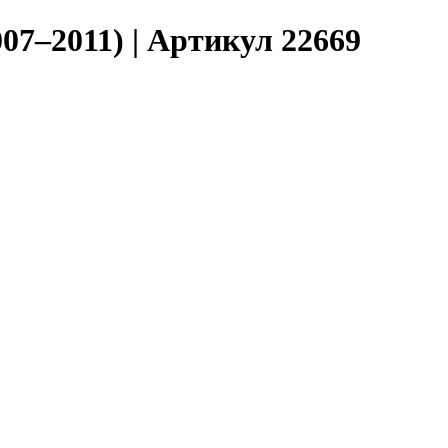
07–2011) | Артикул 22669