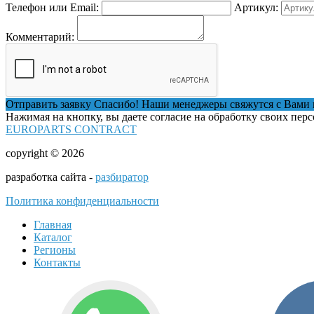
Телефон или Email:
Артикул:
Комментарий:
Отправить заявку
Спасибо! Наши менеджеры свяжутся с Вами 
Нажимая на кнопку, вы даете согласие на обработку своих пер
EUROPARTS CONTRACT
copyright © 2026
разработка сайта -
разбиратор
Политика конфиденциальности
Главная
Каталог
Регионы
Контакты