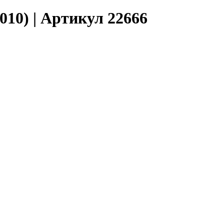
010) | Артикул 22666