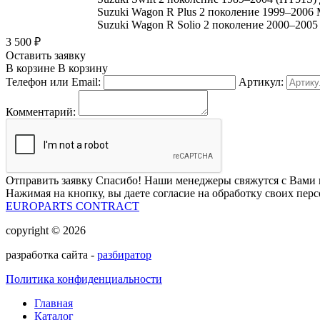
Suzuki Wagon R Plus 2 поколение 1999–2006
Suzuki Wagon R Solio 2 поколение 2000–2005
3 500
₽
Оставить заявку
В корзине
В корзину
Телефон или Email:
Артикул:
Комментарий:
Отправить заявку
Спасибо! Наши менеджеры свяжутся с Вами 
Нажимая на кнопку, вы даете согласие на обработку своих пер
EUROPARTS CONTRACT
copyright © 2026
разработка сайта -
разбиратор
Политика конфиденциальности
Главная
Каталог